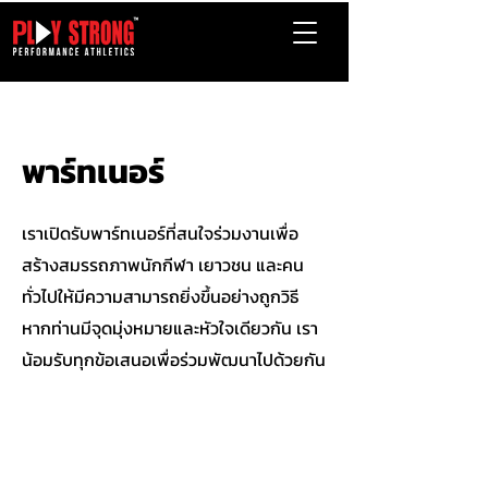
พาร์ทเนอร์
เราเปิดรับพาร์ทเนอร์ที่สนใจร่วมงานเพื่อ
สร้างสมรรถภาพนักกีฬา เยาวชน และคน
ทั่วไปให้มีความสามารถยิ่งขึ้นอย่างถูกวิธี
หากท่านมีจุดมุ่งหมายและหัวใจเดียวกัน เรา
น้อมรับทุกข้อเสนอเพื่อร่วมพัฒนาไปด้วยกัน