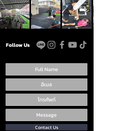
Follow Us
Contact Us