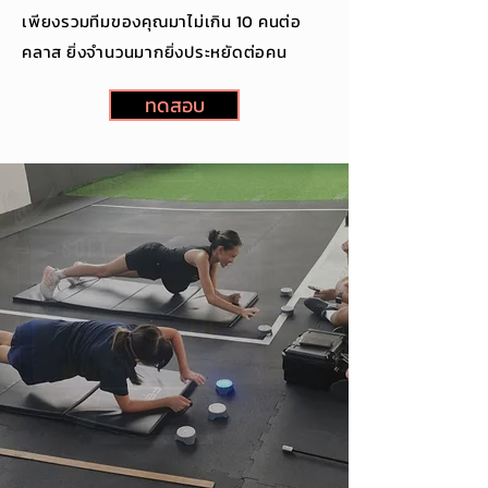
เพียงรวมทีมของคุณมาไม่เกิน 10 คนต่อ
คลาส ยิ่งจำนวนมากยิ่งประหยัดต่อคน
ทดสอบ