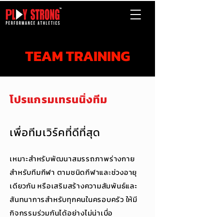
TEAM TRAINING
โปรแกรมเทรนนิ่งทีม
เพื่อทีมเวิร์คที่ดีที่สุด
เหมาะสำหรับพัฒนาสมรรถภาพร่างกาย
สำหรับทีมกีฬา ตามชนิดกีฬาและช่วงอายุ
เดียวกัน หรือเสริมสร้างความสัมพันธ์และ
สันทนาการสำหรับทุกคนในครอบครัว ให้มี
กิจกรรมร่วมกันได้อย่างไม่น่าเบื่อ